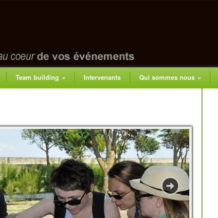
Team building
»
Intervenants
Qui sommes nous
»