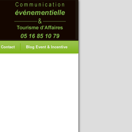
Contact
Blog Event & Incentive