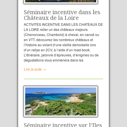
Séminaire incentive dans les
Châteaux de la Loire
ACTIVITES INCENTIVE DANS LES CHATEAUX DE
LA LOIRE relier un des châteaux majeurs
(Chenonceau, Chambord) à cheval, en canoë ou
en VTT, découvrez les nombreux châteaux et
l’histoire au volant d’une vieille demoiselle lors
d’un rallye en 2CV, à l’aide d’un road-book.
L’itinéraire, jalonné d’épreuves, d’énigmes ou de
dégustations vous emmènera dans les
Lire la suite →
Séminaire incentive sur l’Iles