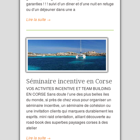
garanties ! ! ! suivi d’un dîner et d’une nuit en refuge
ou d’un déjeuner dans une a
Lire la suite →
Séminaire incentive en Corse
VOS ACTIVITES INCENTIVE ET TEAM BUILDING
EN CORSE Sans doute l’une des plus belles îles
du monde, si près de chez vous pour organiser un
séminaire incentive, un séminaire de cohésion ou
une invitation clients qui marquera durablement les
esprits. mini raid orientation, alliant découverte au
road-book des superbes paysages corses à des
atelier
Lire la suite →