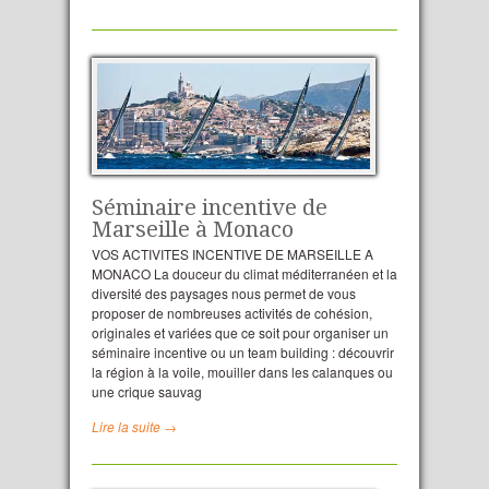
Séminaire incentive de
Marseille à Monaco
VOS ACTIVITES INCENTIVE DE MARSEILLE A
MONACO La douceur du climat méditerranéen et la
diversité des paysages nous permet de vous
proposer de nombreuses activités de cohésion,
originales et variées que ce soit pour organiser un
séminaire incentive ou un team building : découvrir
la région à la voile, mouiller dans les calanques ou
une crique sauvag
Lire la suite →