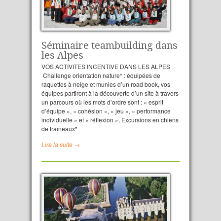
Séminaire teambuilding dans
les Alpes
VOS ACTIVITES INCENTIVE DANS LES ALPES
Challenge orientation nature* : équipées de
raquettes à neige et munies d’un road book, vos
équipes partiront à la découverte d’un site à travers
un parcours où les mots d’ordre sont : « esprit
d’équipe », « cohésion », « jeu », « performance
individuelle » et « réflexion », Excursions en chiens
de traîneaux*
Lire la suite →