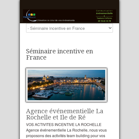
Séminaire incentive en
France
Agence événementielle La
Rochelle et Ile de Ré
VOS ACTIVITES INCENTIVE LA ROCHELLE
Agence événementielle La Rochelle, nous vous
proposons des activités team building pour vos