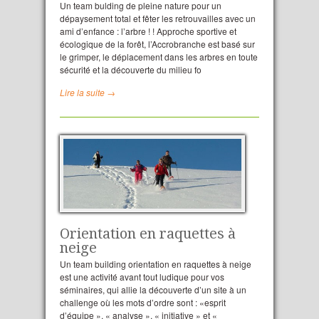
Un team bulding de pleine nature pour un
dépaysement total et fêter les retrouvailles avec un
ami d’enfance : l’arbre ! ! Approche sportive et
écologique de la forêt, l’Accrobranche est basé sur
le grimper, le déplacement dans les arbres en toute
sécurité et la découverte du milieu fo
Lire la suite →
Orientation en raquettes à
neige
Un team building orientation en raquettes à neige
est une activité avant tout ludique pour vos
séminaires, qui allie la découverte d’un site à un
challenge où les mots d’ordre sont : «esprit
d’équipe », « analyse », « initiative » et «