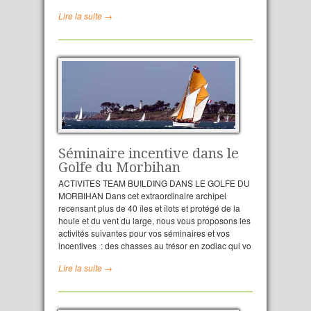
Lire la suite →
Séminaire incentive dans le
Golfe du Morbihan
ACTIVITES TEAM BUILDING DANS LE GOLFE DU
MORBIHAN Dans cet extraordinaire archipel
recensant plus de 40 îles et îlots et protégé de la
houle et du vent du large, nous vous proposons les
activités suivantes pour vos séminaires et vos
incentives : des chasses au trésor en zodiac qui vo
Lire la suite →