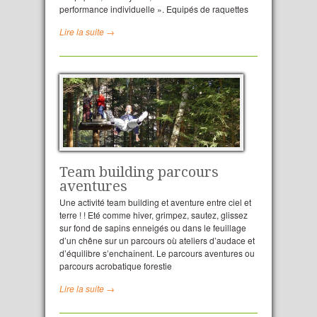
performance individuelle ». Equipés de raquettes
Lire la suite →
Team building parcours
aventures
Une activité team building et aventure entre ciel et
terre ! ! Eté comme hiver, grimpez, sautez, glissez
sur fond de sapins enneigés ou dans le feuillage
d’un chêne sur un parcours où ateliers d’audace et
d’équilibre s’enchaînent. Le parcours aventures ou
parcours acrobatique forestie
Lire la suite →