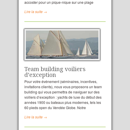
accoster pour un pique-nique sur une plage
Lire la suite →
Team building voiliers
d’exception
Pour votre événement (séminaires, incentives,
invitations clients), nous vous proposons un team
building qui vous permettra de naviguer sur des
voiliers d’exception : yachts de luxe du début des
années 1900 ou bateaux plus modernes, tels les
60 pieds open du Vendée Globe. Notre
Lire la suite →