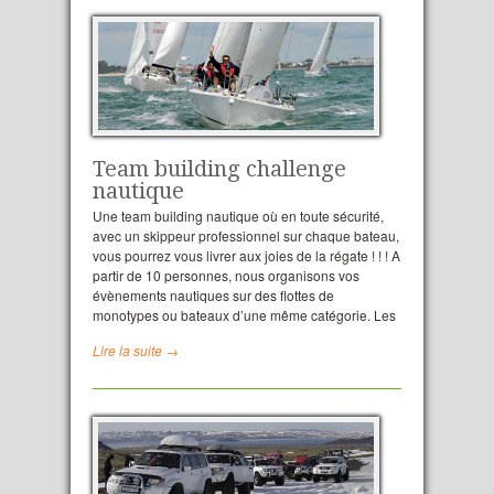
Team building challenge
nautique
Une team building nautique où en toute sécurité,
avec un skippeur professionnel sur chaque bateau,
vous pourrez vous livrer aux joies de la régate ! ! ! A
partir de 10 personnes, nous organisons vos
évènements nautiques sur des flottes de
monotypes ou bateaux d’une même catégorie. Les
Lire la suite →