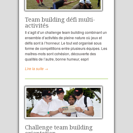
Team building défi multi-
activités
Il s’agit d’un challenge team building combinant un
ensemble d’activités de pleine nature où jeux et
défis sont à l’honneur. Le tout est organisé sous
forme de compétitions entre plusieurs équipes. Les
maîtres-mots sont cohésion, découverte des
qualités de l’autre, bonne humeur, espri
Lire la suite →
Challenge team building