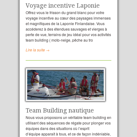
Voyage incentive Laponie
Offrez-vous le frisson du grand blanc pour votre
voyage incentive au cœur des paysages immenses
et magnifiques de la Laponie Finlandaise. Vous
accéderez à des étendues sauvages et vierges à
perte de vue, terrains de jeu idéal pour vos activités
team building ( moto-neige, pêche au tro
Lire la suite →
Team Building nautique
Nous vous proposons un véritable team building en
utilisant des séquences de régate pour plonger vos
équipes dans des situations où l’esprit
d’équipe apparaît à tous, et ce de façon indéniable,