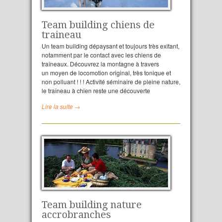
Team building chiens de
traineau
Un team building dépaysant et toujours très exitant,
notamment par le contact avec les chiens de
traîneaux. Découvrez la montagne à travers
un moyen de locomotion original, très tonique et
non polluant ! ! ! Activité séminaire de pleine nature,
le traîneau à chien reste une découverte
Lire la suite →
Team building nature
accrobranches