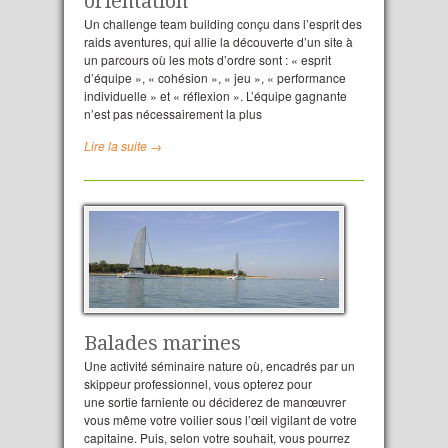
orientation
Un challenge team building conçu dans l’esprit des
raids aventures, qui allie la découverte d’un site à
un parcours où les mots d’ordre sont : « esprit
d’équipe », « cohésion », « jeu », « performance
individuelle » et « réflexion ». L’équipe gagnante
n’est pas nécessairement la plus
Lire la suite →
Balades marines
Une activité séminaire nature où, encadrés par un
skippeur professionnel, vous opterez pour
une sortie farniente ou déciderez de manœuvrer
vous même votre voilier sous l’œil vigilant de votre
capitaine. Puis, selon votre souhait, vous pourrez