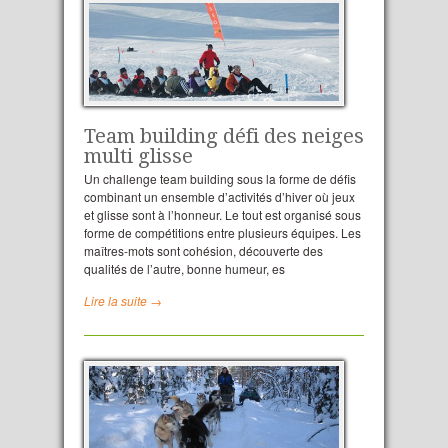
Team building défi des neiges
multi glisse
Un challenge team building sous la forme de défis
combinant un ensemble d’activités d’hiver où jeux
et glisse sont à l’honneur. Le tout est organisé sous
forme de compétitions entre plusieurs équipes. Les
maîtres-mots sont cohésion, découverte des
qualités de l’autre, bonne humeur, es
Lire la suite →