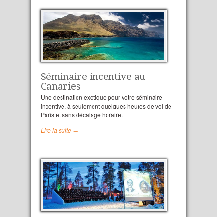
Séminaire incentive au
Canaries
Une destination exotique pour votre séminaire
incentive, à seulement quelques heures de vol de
Paris et sans décalage horaire.
Lire la suite →