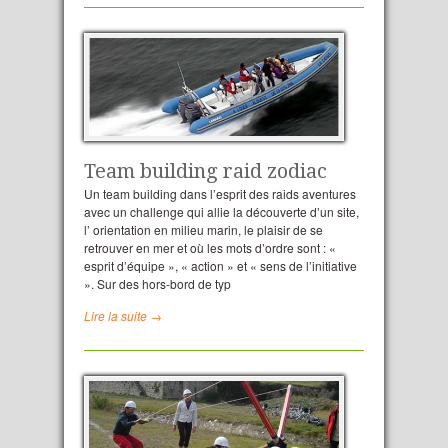
Team building raid zodiac
Un team building dans l’esprit des raids aventures
avec un challenge qui allie la découverte d’un site,
l’ orientation en milieu marin, le plaisir de se
retrouver en mer et où les mots d’ordre sont : «
esprit d’équipe », « action » et « sens de l’initiative
». Sur des hors-bord de typ
Lire la suite →