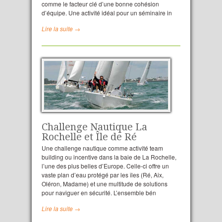
comme le facteur clé d’une bonne cohésion
d’équipe. Une activité idéal pour un séminaire in
Lire la suite →
Challenge Nautique La
Rochelle et Île de Ré
Une challenge nautique comme activité team
building ou incentive dans la baie de La Rochelle,
l’une des plus belles d’Europe. Celle-ci offre un
vaste plan d’eau protégé par les îles (Ré, Aix,
Oléron, Madame) et une multitude de solutions
pour naviguer en sécurité. L’ensemble bén
Lire la suite →